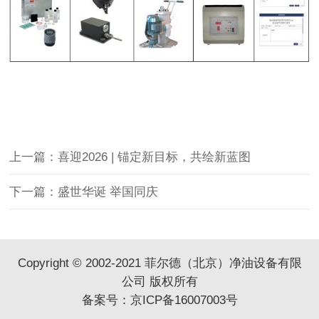
上一篇：喜迎2026 | 锚定新目标，共绘新蓝图
下一篇：盛世华诞 举国同庆
Copyright © 2002-2021 菲尔德（北京）净油设备有限
公司 版权所有
备案号：
京ICP备16007003号