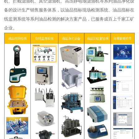
机、拦截滤油机、真空滤油机、高压静电场滤油机等系列油品净化设
备的设计生产销售服务体系，以油品指标现场检测系统、油品指标在
线监测系统等系列油品检测的解决方案产品，已服务成百上千家工矿
企业。