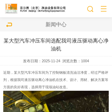
新闻中心
某大型汽车冲压车间选配我司液压驱动离心净
油机
发布日期：2025-11-24
浏览次数：
1004
近期，某大型汽车冲压车间为了控制钢板清洗油洁净度，经过严格评
判，根据我司液压驱动离心净油机在技术、设计、用材、解决方案等
方面的良好表现，选择用于现场油站改造。