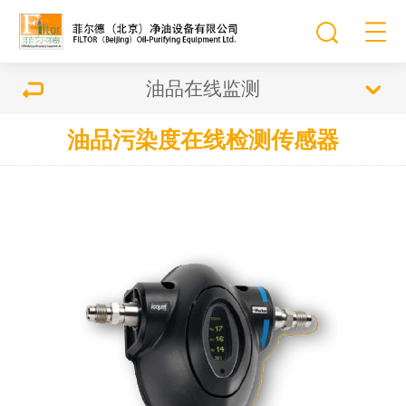
油品在线监测
油品污染度在线检测传感器