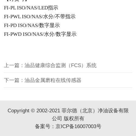
FI
-PL ISO/NAS/LED指示
FI-PWL ISO/NAS/水分/不带指示
FI-PD ISO/NAS/数字显示
FI-PWD ISO/NAS/水分/数字显示
上一篇：油品健康综合监测（FCS）系统
下一篇：油品金属磨粒在线传感器
Copyright © 2002-2021 菲尔德（北京）净油设备有限
公司 版权所有
备案号：
京ICP备16007003号