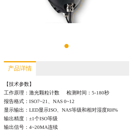
产品详情
【技术参数】
工作原理：激光颗粒计数 检测时间：5-180秒
报告格式：ISO7~21、NAS 0~12
显示输出：LED显示ISO、NAS等级和相对湿度RH%
输出精度：±1个ISO等级
输出信号：4~20MA连续