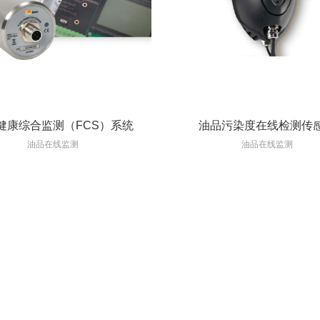
健康综合监测（FCS）系统
油品污染度在线检测传
油品在线监测
油品在线监测