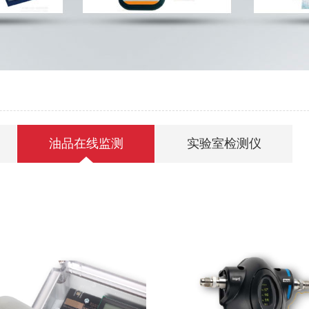
油品在线监测
实验室检测仪