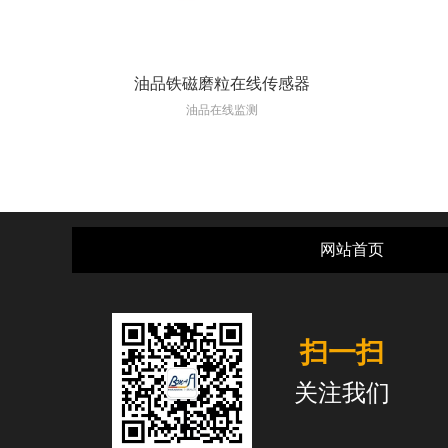
油品铁磁磨粒在线传感器
油品在线监测
网站首页
扫一扫
关注我们