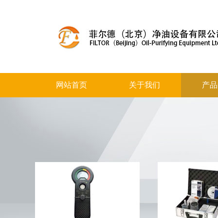
网站首页
关于我们
产品