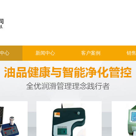
中心
新闻中心
客户案例
销