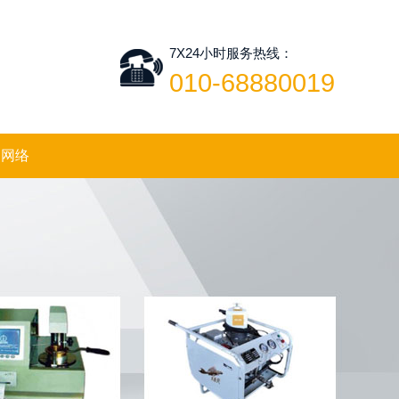
7X24小时服务热线：
010-68880019
售网络