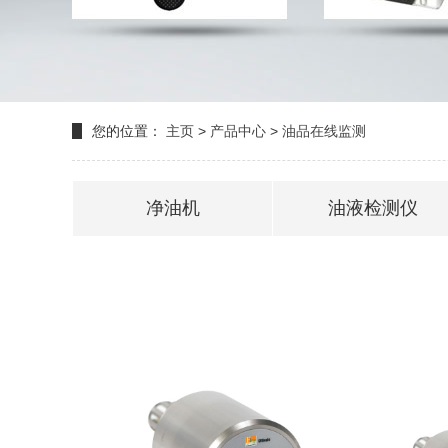
您的位置：
主页
>
产品中心
>
油品在线监测
净油机
油液检测仪