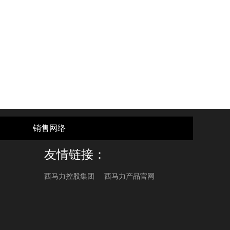
销售网络
友情链接：
西马力控股集团
西马力产品官网