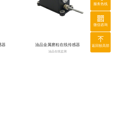
服务热线
微信咨询
感器
油品金属磨粒在线传感器
返回较高部
油品在线监测