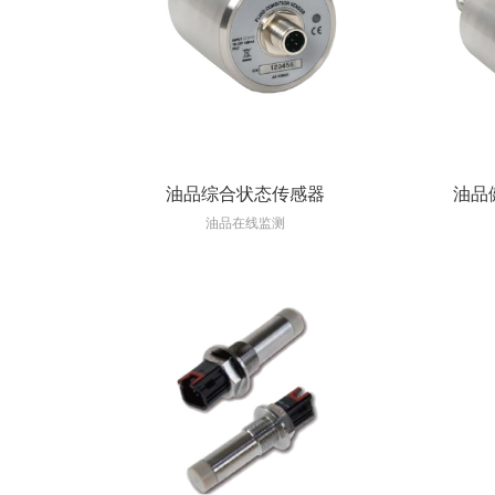
油品综合状态传感器
油品
油品在线监测